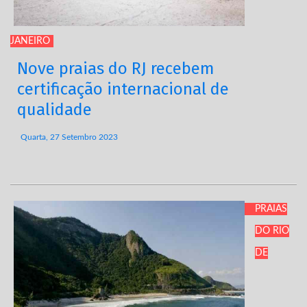
JANEIRO
Nove praias do RJ recebem
certificação internacional de
qualidade
Quarta, 27 Setembro 2023
PRAIAS
DO RIO
DE