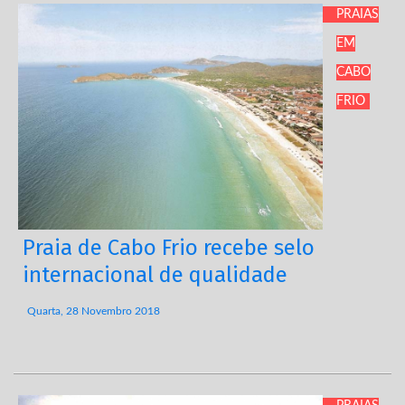
PRAIAS
EM
CABO
FRIO
Praia de Cabo Frio recebe selo
internacional de qualidade
Quarta, 28 Novembro 2018