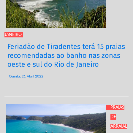
JANEIRO
Feriadão de Tiradentes terá 15 praias
recomendadas ao banho nas zonas
oeste e sul do Rio de Janeiro
Quinta, 21 Abril 2022
PRAIAS
DE
ARRAIAL