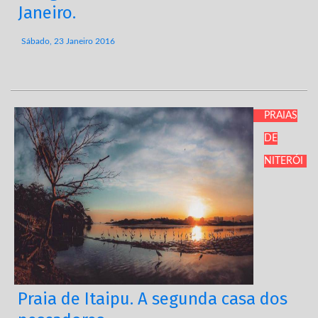
Janeiro.
Sábado, 23 Janeiro 2016
PRAIAS
DE
NITERÓI
Praia de Itaipu. A segunda casa dos