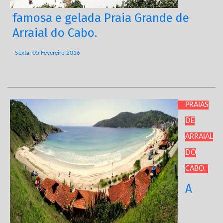
famosa e gelada Praia Grande de
Arraial do Cabo.
Sexta, 05 Fevereiro 2016
PRAIAS
DE
ARRAIAL
DO
CABO.
A