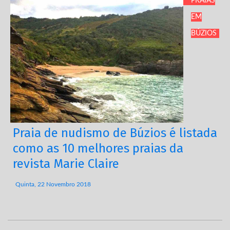
PRAIAS
EM
BÚZIOS
Praia de nudismo de Búzios é listada
como as 10 melhores praias da
revista Marie Claire
Quinta, 22 Novembro 2018