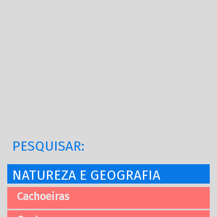
PESQUISAR:
NATUREZA E GEOGRAFIA
Cachoeiras