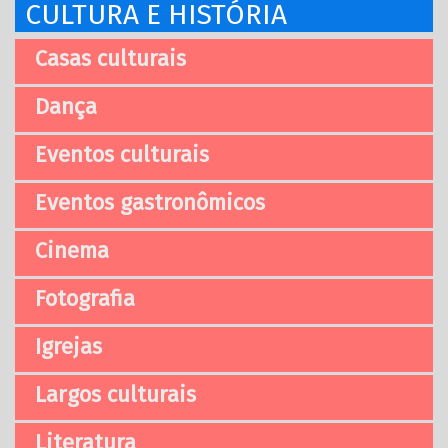
CULTURA E HISTÓRIA
Casas culturais
Dança
Eventos culturais
Eventos gastronômicos
Cinema
Fotografia
Igrejas
Largos culturais
Literatura