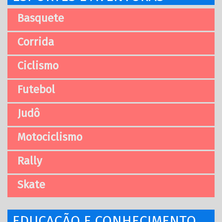
Basquete
Corrida
Ciclismo
Futebol
Judô
Motociclismo
Rally
Skate
EDUCAÇÃO E CONHECIMENTO