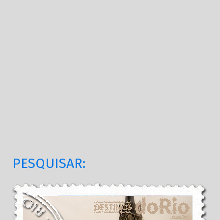
PESQUISAR: