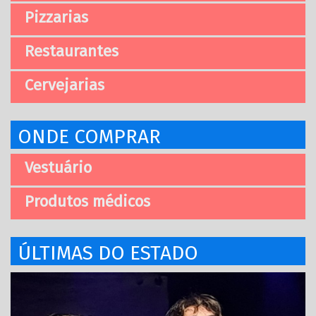
Pizzarias
Restaurantes
Cervejarias
ONDE COMPRAR
Vestuário
Produtos médicos
ÚLTIMAS DO ESTADO