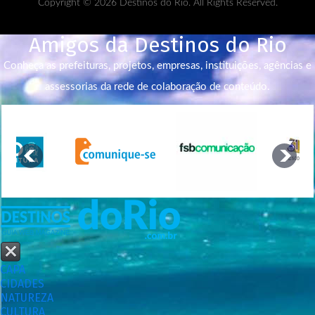
Copyright © 2026 Destinos do Rio. All Rights Reserved.
Amigos da Destinos do Rio
Conheça as prefeituras, projetos, empresas, instituições, agências e
assessorias da rede de colaboração de conteúdo.