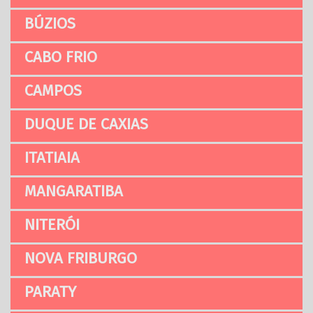
BÚZIOS
CABO FRIO
CAMPOS
DUQUE DE CAXIAS
ITATIAIA
MANGARATIBA
NITERÓI
NOVA FRIBURGO
PARATY