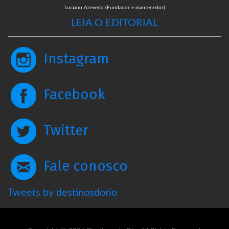
Luciano Azevedo (Fundador e mantenedor)
LEIA O EDITORIAL
Instagram
Facebook
Twitter
Fale conosco
Tweets by destinosdorio