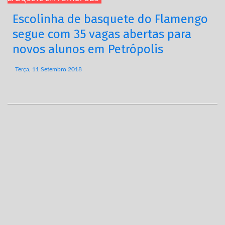
Escolinha de basquete do Flamengo
segue com 35 vagas abertas para
novos alunos em Petrópolis
Terça, 11 Setembro 2018