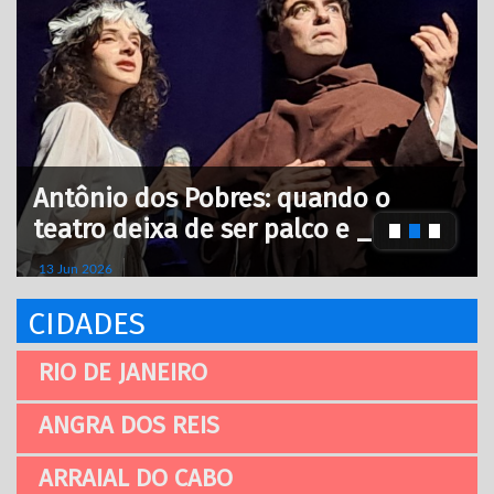
Antônio dos Pobres: quando o
teatro deixa de ser palco e _
13 Jun 2026
CIDADES
RIO DE JANEIRO
ANGRA DOS REIS
ARRAIAL DO CABO