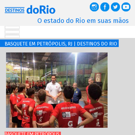
O estado do Rio em suas mãos
BASQUETE EM PETRÓPOLIS, RJ | DESTINOS DO RIO
BASQUETE EM PETRÓPOLIS