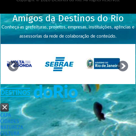
Copyright © 2026 Destinos do Rio. All Rights Reserved.
Amigos da Destinos do Rio
Conheça as prefeituras, projetos, empresas, instituições, agências e
assessorias da rede de colaboração de conteúdo.