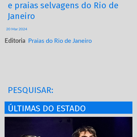
e praias selvagens do Rio de
Janeiro
20 Mar 2024
Editoria
Praias do Rio de Janeiro
PESQUISAR:
ÚLTIMAS DO ESTADO