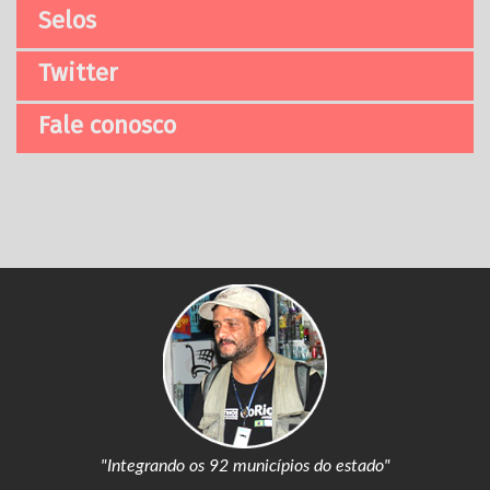
Selos
Twitter
Fale conosco
"Integrando os 92 municípios do estado"