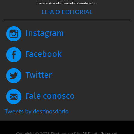
Luciano Azevedo (Fundador e mantenedor)
LEIA O EDITORIAL
Instagram
Facebook
Twitter
Fale conosco
Tweets by destinosdorio