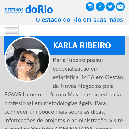
O estado do Rio em suas mãos
KARLA RIBEIRO
Karla Ribeiro possui
especialização em
estatística, MBA em Gestão
de Novos Negócios pela
FGV/RJ, curso de Scrum Master e experiência
profissional em metodologias ágeis. Para
conhecer um pouco mais sobre as dicas,
informações de projetos e administração, visite