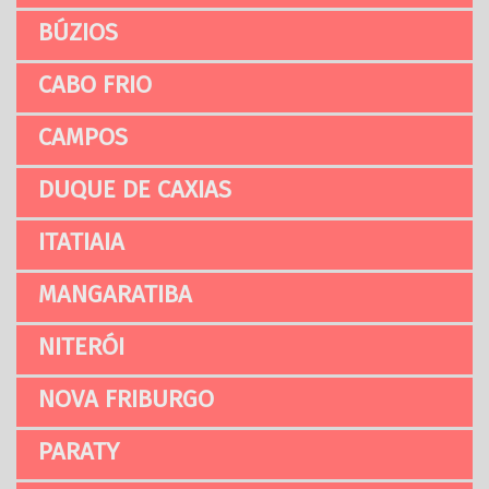
BÚZIOS
CABO FRIO
CAMPOS
DUQUE DE CAXIAS
ITATIAIA
MANGARATIBA
NITERÓI
NOVA FRIBURGO
PARATY