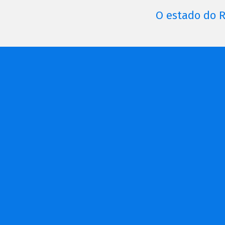
O estado do 