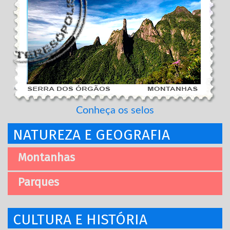
Conheça os selos
NATUREZA E GEOGRAFIA
Montanhas
Parques
CULTURA E HISTÓRIA