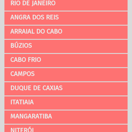
RIO DE JANEIRO
ANGRA DOS REIS
ARRAIAL DO CABO
BÚZIOS
CABO FRIO
CAMPOS
DUQUE DE CAXIAS
ITATIAIA
MANGARATIBA
NITERÓI