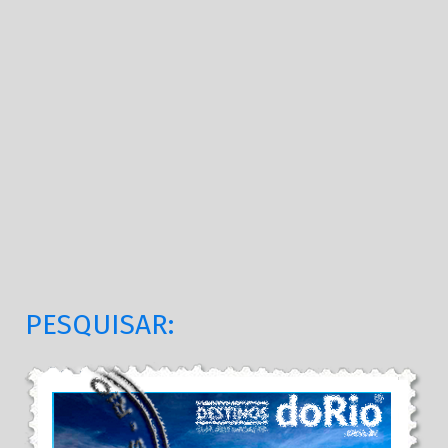
PESQUISAR: