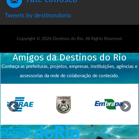
Tweets by destinosdorio
Copyright © 2026 Destinos do Rio. All Rights Reserved.
Amigos da Destinos do Rio
Conheça as prefeituras, projetos, empresas, instituições, agências e
assessorias da rede de colaboração de conteúdo.