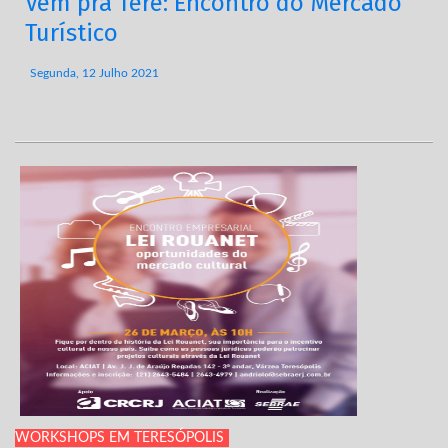
Vem pra Terê: Encontro do Mercado
Turístico
Segunda, 12 Julho 2021
WORKSHOPS EM TERESÓPOLIS