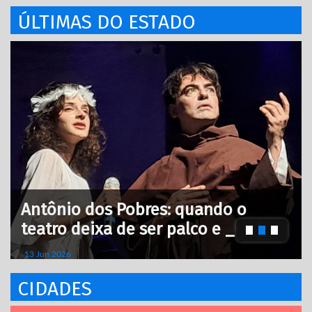
ÚLTIMAS DO ESTADO
Antônio dos Pobres: quando o
teatro deixa de ser palco e _
13 Jun 2026
CIDADES