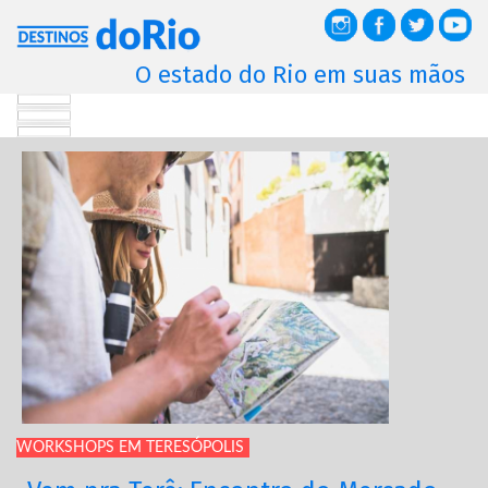
O estado do Rio em suas mãos
WORKSHOPS EM TERESÓPOLIS