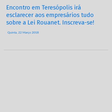
Encontro em Teresópolis irá
esclarecer aos empresários tudo
sobre a Lei Rouanet. Inscreva-se!
Quinta, 22 Março 2018