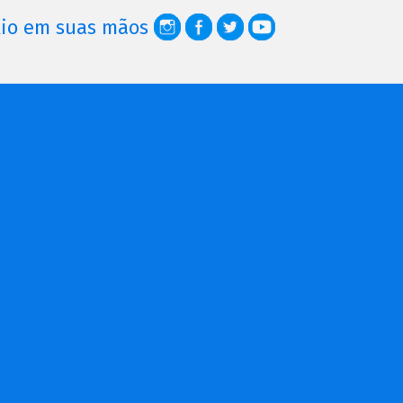
Rio em suas mãos