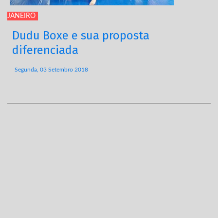
JANEIRO
Dudu Boxe e sua proposta
diferenciada
Segunda, 03 Setembro 2018