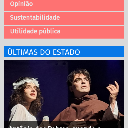
Opinião
Sustentabilidade
Utilidade pública
ÚLTIMAS DO ESTADO