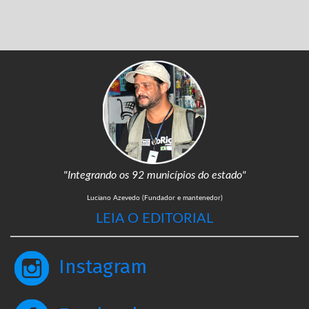
"Integrando os 92 municípios do estado"
Luciano Azevedo (Fundador e mantenedor)
LEIA O EDITORIAL
Instagram