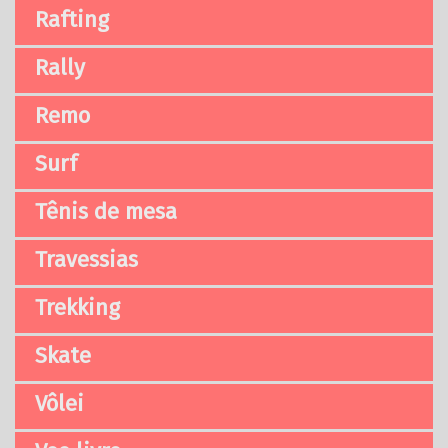
Rafting
Rally
Remo
Surf
Tênis de mesa
Travessias
Trekking
Skate
Vôlei