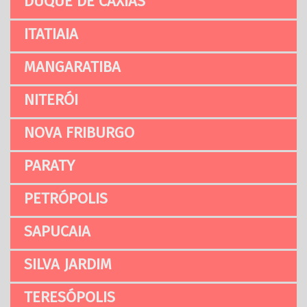
DUQUE DE CAXIAS
ITATIAIA
MANGARATIBA
NITERÓI
NOVA FRIBURGO
PARATY
PETRÓPOLIS
SAPUCAIA
SILVA JARDIM
TERESÓPOLIS