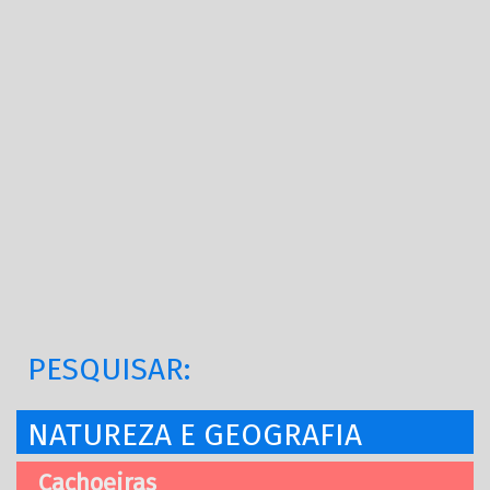
PESQUISAR:
NATUREZA E GEOGRAFIA
Cachoeiras