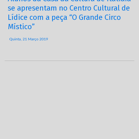
se apresentam no Centro Cultural de
Lídice com a peça “O Grande Circo
Místico”
Quinta, 21 Março 2019