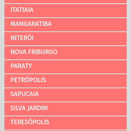
ITATIAIA
MANGARATIBA
NITERÓI
NOVA FRIBURGO
PARATY
PETRÓPOLIS
SAPUCAIA
SILVA JARDIM
TERESÓPOLIS