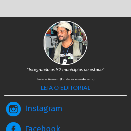
"Integrando os 92 municípios do estado"
Luciano Azevedo (Fundador e mantenedor)
LEIA O EDITORIAL
Instagram
Facebook