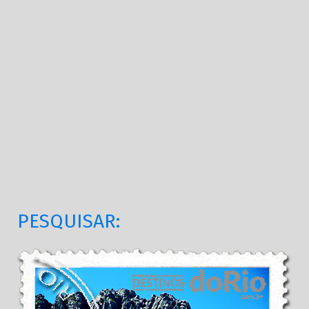
PESQUISAR: