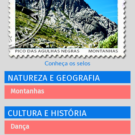
Conheça os selos
NATUREZA E GEOGRAFIA
Montanhas
CULTURA E HISTÓRIA
Dança