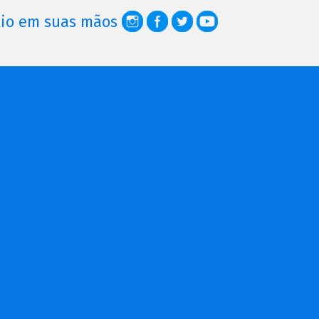
Rio em suas mãos