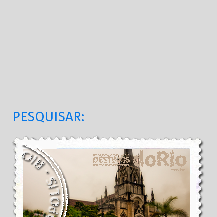
PESQUISAR: