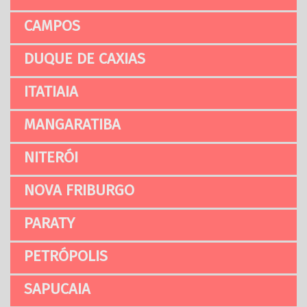
CAMPOS
DUQUE DE CAXIAS
ITATIAIA
MANGARATIBA
NITERÓI
NOVA FRIBURGO
PARATY
PETRÓPOLIS
SAPUCAIA