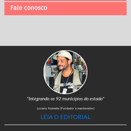
Fale conosco
"Integrando os 92 municípios do estado"
Luciano Azevedo (Fundador e mantenedor)
LEIA O EDITORIAL