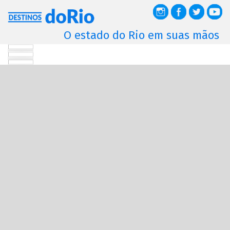
O estado do Rio em suas mãos