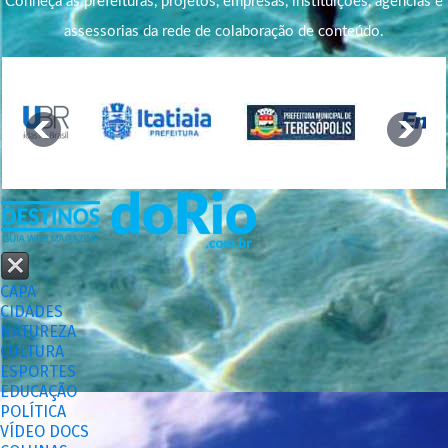
Conheça as prefeituras, projetos, empresas, instituições, agências e
assessorias da rede de colaboração de conteúdo.