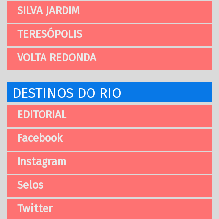
SILVA JARDIM
TERESÓPOLIS
VOLTA REDONDA
DESTINOS DO RIO
EDITORIAL
Facebook
Instagram
Selos
Twitter