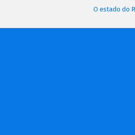
O estado do 