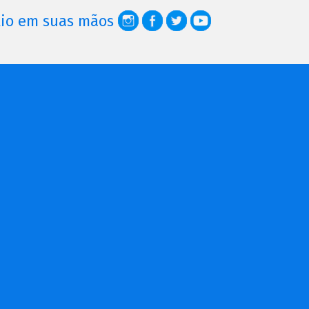
Rio em suas mãos