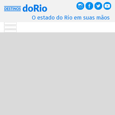
O estado do Rio em suas mãos