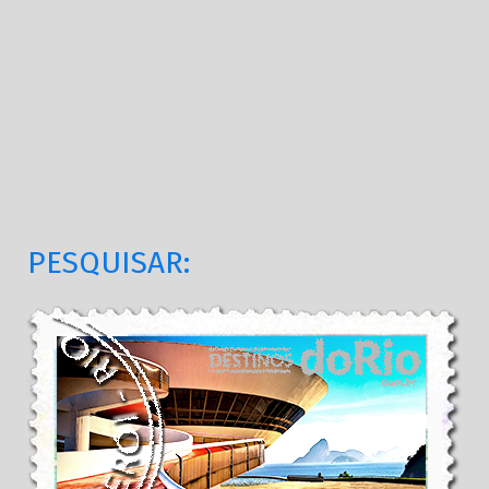
PESQUISAR: