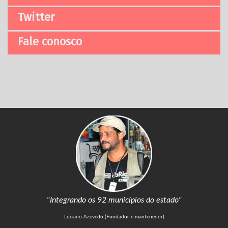
Twitter
Fale conosco
"Integrando os 92 municípios do estado"
Luciano Azevedo (Fundador e mantenedor)