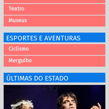
Teatro
Museus
ESPORTES E AVENTURAS
Ciclismo
Mergulho
ÚLTIMAS DO ESTADO