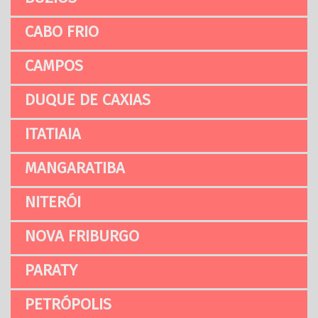
CABO FRIO
CAMPOS
DUQUE DE CAXIAS
ITATIAIA
MANGARATIBA
NITERÓI
NOVA FRIBURGO
PARATY
PETRÓPOLIS