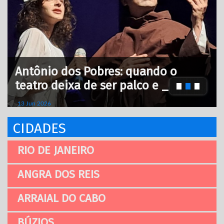
Antônio dos Pobres: quando o
teatro deixa de ser palco e _
13 Jun 2026
CIDADES
RIO DE JANEIRO
ANGRA DOS REIS
ARRAIAL DO CABO
BÚZIOS